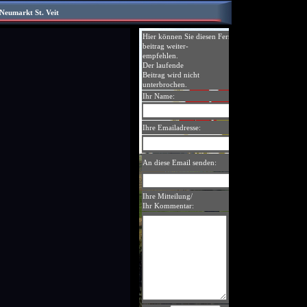
Neumarkt St. Veit