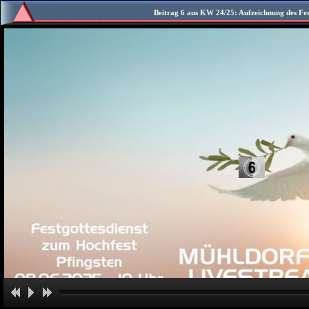
Beitrag 6 aus KW 24/25: Aufzeichnung des Fes