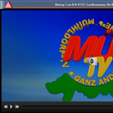
Beitrag 2 aus KW 07/25: Landfrauentag: Die B