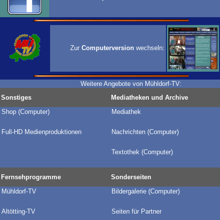
Zur
Computerversion
wechseln:
Weitere Angebote von Mühldorf-TV:
Sonstiges
Mediatheken und Archive
Shop (Computer)
Mediathek
Full-HD Medienproduktionen
Nachrichten (Computer)
Textothek (Computer)
Fernsehprogramme
Sonderseiten
Mühldorf-TV
Bildergalerie
(Computer)
Altötting-TV
Seiten für Partner