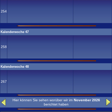
254
Kalenderwoche 47
258
Kalenderwoche 48
267
Hier können Sie sehen worüber wir im
November 2026
berichtet haben