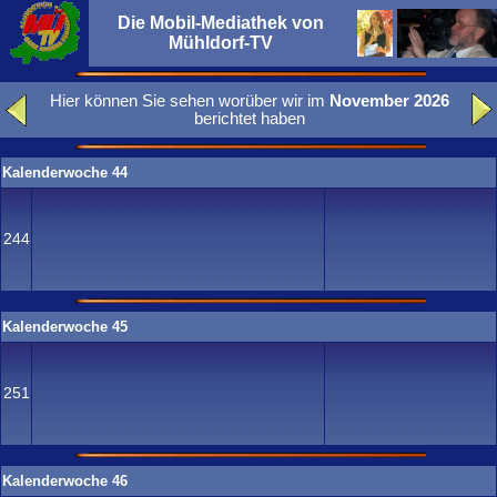
Die Mobil-Mediathek von
Mühldorf-TV
Hier können Sie sehen worüber wir im
November 2026
berichtet haben
Kalenderwoche 44
244
Kalenderwoche 45
251
Kalenderwoche 46