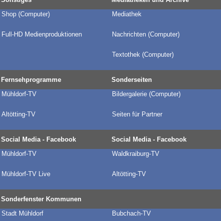
Shop (Computer)
Mediathek
Full-HD Medienproduktionen
Nachrichten (Computer)
Textothek (Computer)
Fernsehprogramme
Sonderseiten
Mühldorf-TV
Bildergalerie
(Computer)
Altötting-TV
Seiten für Partner
Social Media - Facebook
Social Media - Facebook
Mühldorf-TV
Waldkraiburg-TV
Mühldorf-TV Live
Altötting-TV
Sonderfenster Kommunen
Stadt Mühldorf
Bubchach-TV